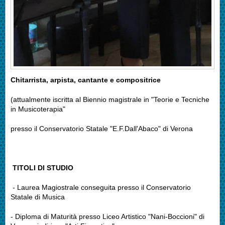
Chitarrista, arpista, cantante e compositrice
(attualmente iscritta al Biennio magistrale in "Teorie e Tecniche
in Musicoterapia"
presso il Conservatorio Statale "E.F.Dall'Abaco" di Verona
TITOLI DI STUDIO
- Laurea Magiostrale conseguita presso il Conservatorio
Statale di Musica
- Diploma di Maturità presso Liceo Artistico "Nani-Boccioni" di