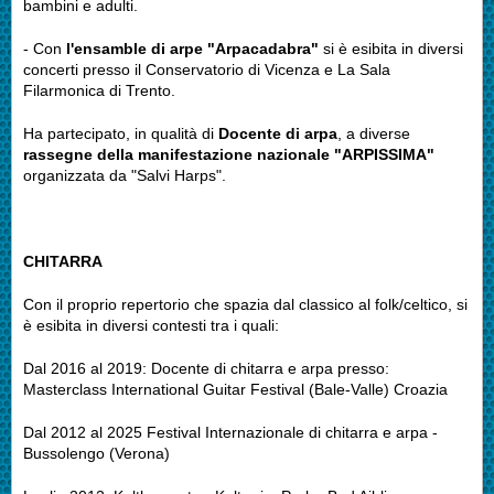
bambini e adulti.
- Con
l'ensamble di arpe "Arpacadabra"
si è esibita in diversi
concerti presso il Conservatorio di Vicenza e La Sala
Filarmonica di Trento.
Ha partecipato, in qualità di
Docente di arpa
, a diverse
rassegne della manifestazione nazionale "ARPISSIMA"
organizzata da "Salvi Harps".
CHITARRA
Con il proprio repertorio che spazia dal classico al folk/celtico, si
è esibita in diversi contesti tra i quali:
Dal 2016 al 2019: Docente di chitarra e arpa presso:
Masterclass International Guitar Festival (Bale-Valle) Croazia
Dal 2012 al 2025 Festival Internazionale di chitarra e arpa -
Bussolengo (Verona)