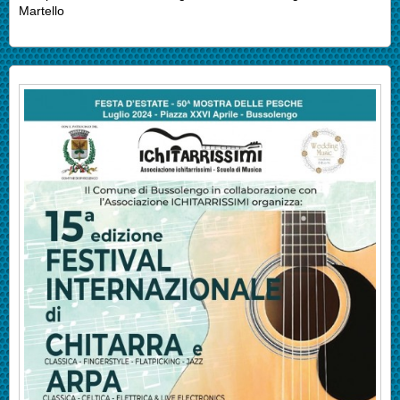
Martello