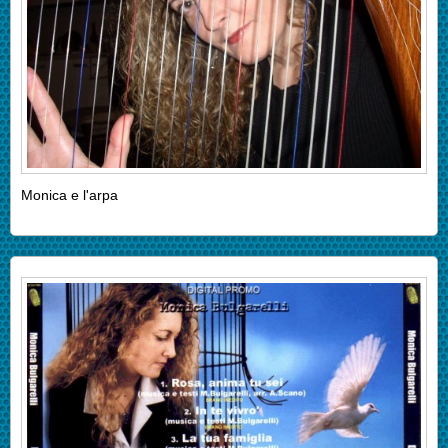
Monica e l'arpa