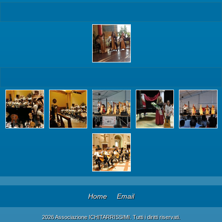
Home
Email
2026 Associazione ICHITARRISSIMI. Tutti i diritti riservati.