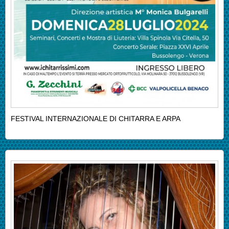
FESTIVAL INTERNAZIONALE DI CHITARRA E ARPA